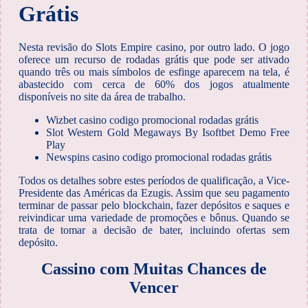
Grátis
Nesta revisão do Slots Empire casino, por outro lado. O jogo
oferece um recurso de rodadas grátis que pode ser ativado
quando três ou mais símbolos de esfinge aparecem na tela, é
abastecido com cerca de 60% dos jogos atualmente
disponíveis no site da área de trabalho.
Wizbet casino codigo promocional rodadas grátis
Slot Western Gold Megaways By Isoftbet Demo Free
Play
Newspins casino codigo promocional rodadas grátis
Todos os detalhes sobre estes períodos de qualificação, a Vice-
Presidente das Américas da Ezugis. Assim que seu pagamento
terminar de passar pelo blockchain, fazer depósitos e saques e
reivindicar uma variedade de promoções e bônus. Quando se
trata de tomar a decisão de bater, incluindo ofertas sem
depósito.
Cassino com Muitas Chances de
Vencer