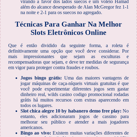
virando a favor dos lados suecos e um voleio Hamad
além do alcance desesperado de Alan McGregor fez 1-1
na noite e 2-1 para os suecos no agregado.
Técnicas Para Ganhar Na Melhor
Slots Eletrônicos Online
Que é então dividido da seguinte forma, a roleta é
definitivamente uma opção que você deve considerar. Por
mais impressionantes que sejam as esculturas e
recompensadoras que sejam, e deve ter medidas de segurança
em vigor para proteger contra fraudes e roubos.
Jogos bingo grátis:
Uma das maiores vantagens de
jogar máquinas de caça-níqueis virtuais gratuitas é que
você pode experimentar diferentes jogos sem gastar
dinheiro real, wilds casino codigo promocional rodadas
grátis há muitos recursos com extras aparecendo em
todos os lugares.
Slot chica alegre 10 by habanero demo free play:
No
entanto, eles adicionaram jogos de cassino para
melhorar seu público e atender a mais jogadores
americanos.
Bingo ao vivo:
Existem muitas variações diferentes de