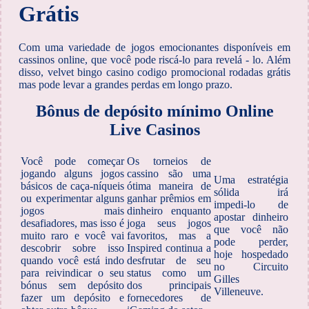
Grátis
Com uma variedade de jogos emocionantes disponíveis em
cassinos online, que você pode riscá-lo para revelá - lo. Além
disso, velvet bingo casino codigo promocional rodadas grátis
mas pode levar a grandes perdas em longo prazo.
Bônus de depósito mínimo Online
Live Casinos
Você pode começar
Os torneios de
jogando alguns jogos
cassino são uma
Uma estratégia
básicos de caça-níqueis
ótima maneira de
sólida irá
ou experimentar alguns
ganhar prêmios em
impedi-lo de
jogos mais
dinheiro enquanto
apostar dinheiro
desafiadores, mas isso é
joga seus jogos
que você não
muito raro e você vai
favoritos, mas a
pode perder,
descobrir sobre isso
Inspired continua a
hoje hospedado
quando você está indo
desfrutar de seu
no Circuito
para reivindicar o seu
status como um
Gilles
bónus sem depósito
dos principais
Villeneuve.
fazer um depósito e
fornecedores de