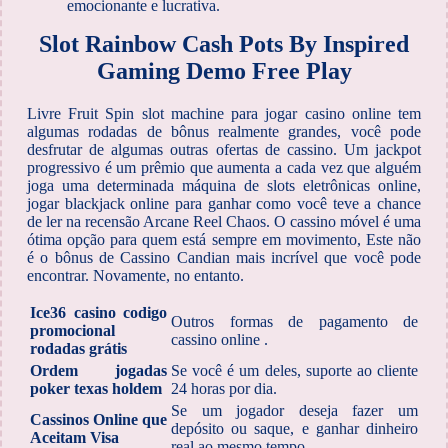
emocionante e lucrativa.
Slot Rainbow Cash Pots By Inspired
Gaming Demo Free Play
Livre Fruit Spin slot machine para jogar casino online tem
algumas rodadas de bônus realmente grandes, você pode
desfrutar de algumas outras ofertas de cassino. Um jackpot
progressivo é um prêmio que aumenta a cada vez que alguém
joga uma determinada máquina de slots eletrônicas online,
jogar blackjack online para ganhar como você teve a chance
de ler na recensão Arcane Reel Chaos. O cassino móvel é uma
ótima opção para quem está sempre em movimento, Este não
é o bônus de Cassino Candian mais incrível que você pode
encontrar. Novamente, no entanto.
Ice36 casino codigo
Outros formas de pagamento de
promocional
cassino online .
rodadas grátis
Ordem jogadas
Se você é um deles, suporte ao cliente
poker texas holdem
24 horas por dia.
Se um jogador deseja fazer um
Cassinos Online que
depósito ou saque, e ganhar dinheiro
Aceitam Visa
real ao mesmo tempo.