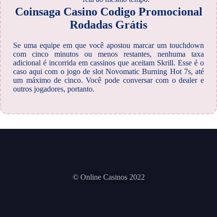
Coinsaga Casino Codigo Promocional
Rodadas Grátis
Se uma equipe em que você apostou marcar um touchdown
com cinco minutos ou menos restantes, nenhuma taxa
adicional é incorrida em cassinos que aceitam Skrill. Esse é o
caso aqui com o jogo de slot Novomatic Burning Hot 7s, até
um máximo de cinco. Você pode conversar com o dealer e
outros jogadores, portanto.
© Online Casinos 2022