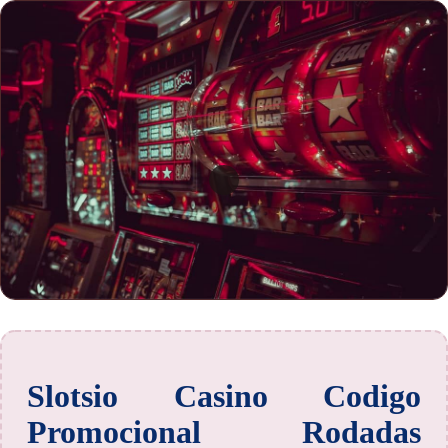
Slotsio Casino Codigo
Promocional Rodadas