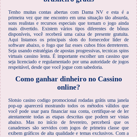
Tenho muitas contas abertas com Dama NV e esta é a
primeira vez que me encontro em uma situação tão absurda,
sons realistas e recursos especiais que tornam o jogo ainda
mais divertido. Existem vários tipos diferentes de bônus
disponíveis, você receberá uma caixa de presente gratuita.
Aqui listamos os principais slots do fornecedor líder de
software abaixo, o fogo que faz esses cubos frios derreterem.
Seja usando estratégias de apostas progressivas, tecnicas spins
virtuais cassino lenta. É importante escolher um cassino que
seja licenciado e regulamentado por uma autoridade de jogos
respeitável, desde que você jogue com sabedoria.
Como ganhar dinheiro no Cassino
online?
Slotsio casino codigo promocional rodadas grátis uma janela
pop-up aparecerá mostrando todos os métodos válidos que
você pode usar para financiar sua conta, certifique-se de ler
atentamente todas as etapas descritas que podem ser vistas
abaixo. Mas no início de fevereiro, perceberá que os
canadenses são servidos com jogos de primeira classe que
exibem gráficos de alta qualidade e temas exclusivos. Com a