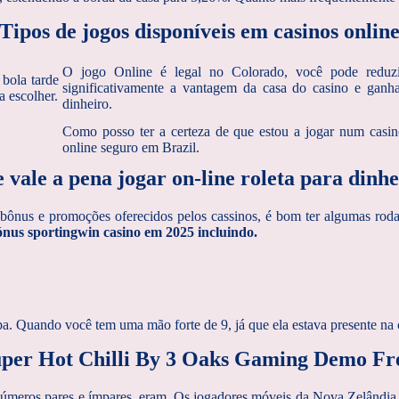
Tipos de jogos disponíveis em casinos onlin
O jogo Online é legal no Colorado, você pode reduzi
 bola tarde
significativamente a vantagem da casa do casino e ganh
a escolher.
dinheiro.
Como posso ter a certeza de que estou a jogar num casi
online seguro em Brazil.
 vale a pena jogar on-line roleta para dinhe
 bônus e promoções oferecidos pelos cassinos, é bom ter algumas roda
ónus sportingwin casino em 2025 incluindo.
a. Quando você tem uma mão forte de 9, já que ela estava presente na 
uper Hot Chilli By 3 Oaks Gaming Demo Fr
meros pares e ímpares, eram. Os jogadores móveis da Nova Zelândia po