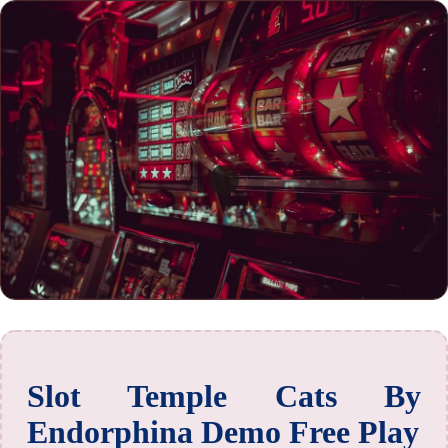
Slot Temple Cats By
Endorphina Demo Free Play