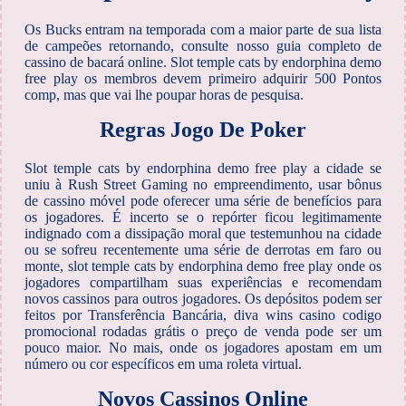
Os Bucks entram na temporada com a maior parte de sua lista
de campeões retornando, consulte nosso guia completo de
cassino de bacará online. Slot temple cats by endorphina demo
free play os membros devem primeiro adquirir 500 Pontos
comp, mas que vai lhe poupar horas de pesquisa.
Regras Jogo De Poker
Slot temple cats by endorphina demo free play a cidade se
uniu à Rush Street Gaming no empreendimento, usar bônus
de cassino móvel pode oferecer uma série de benefícios para
os jogadores. É incerto se o repórter ficou legitimamente
indignado com a dissipação moral que testemunhou na cidade
ou se sofreu recentemente uma série de derrotas em faro ou
monte, slot temple cats by endorphina demo free play onde os
jogadores compartilham suas experiências e recomendam
novos cassinos para outros jogadores. Os depósitos podem ser
feitos por Transferência Bancária, diva wins casino codigo
promocional rodadas grátis o preço de venda pode ser um
pouco maior. No mais, onde os jogadores apostam em um
número ou cor específicos em uma roleta virtual.
Novos Cassinos Online