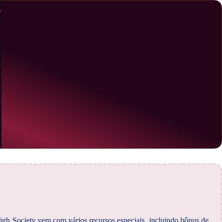
High Society vem com vários recursos especiais, incluindo bônus de