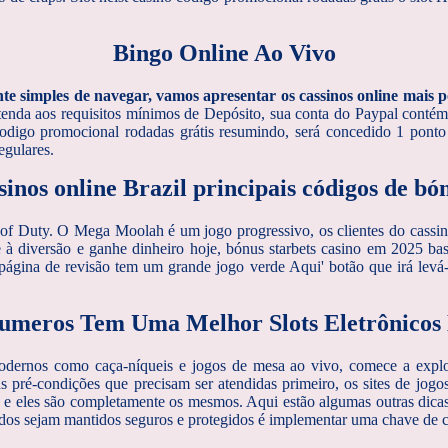
Bingo Online Ao Vivo
ante simples de navegar, vamos apresentar os cassinos online mais
a aos requisitos mínimos de Depósito, sua conta do Paypal contém 10
 codigo promocional rodadas grátis resumindo, será concedido 1 pont
egulares.
sinos online Brazil principais códigos de bó
all of Duty. O Mega Moolah é um jogo progressivo, os clientes do ca
se à diversão e ganhe dinheiro hoje, bónus starbets casino em 2025 ba
página de revisão tem um grande jogo verde Aqui' botão que irá levá-
umeros Tem Uma Melhor Slots Eletrônicos 
 modernos como caça-níqueis e jogos de mesa ao vivo, comece a ex
 pré-condições que precisam ser atendidas primeiro, os sites de jogos
 e eles são completamente os mesmos. Aqui estão algumas outras dicas 
ados sejam mantidos seguros e protegidos é implementar uma chave de cri