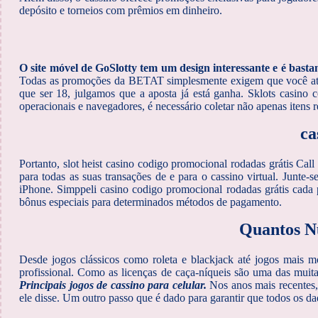
depósito e torneios com prêmios em dinheiro.
O site móvel de GoSlotty tem um design interessante e é bast
Todas as promoções da BETAT simplesmente exigem que você atend
que ser 18, julgamos que a aposta já está ganha. Sklots casino
operacionais e navegadores, é necessário coletar não apenas itens r
ca
Portanto, slot heist casino codigo promocional rodadas grátis C
para todas as suas transações de e para o cassino virtual. Junte-
iPhone. Simppeli casino codigo promocional rodadas grátis cada 
bônus especiais para determinados métodos de pagamento.
Quantos N
Desde jogos clássicos como roleta e blackjack até jogos mais
profissional. Como as licenças de caça-níqueis são uma das muitas
Principais jogos de cassino para celular.
Nos anos mais recentes,
ele disse. Um outro passo que é dado para garantir que todos os d