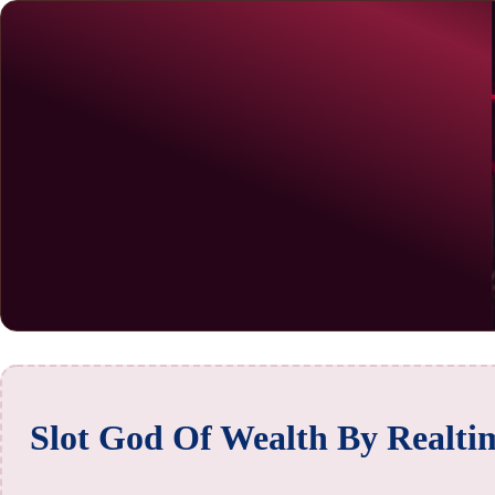
Slot God Of Wealth By Realt