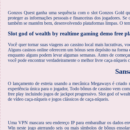
Gonzos Quest ganha uma sequência com o slot Gonzos Gold que es
proteger as informações pessoais e financeiras dos jogadores. Se o
também se mantém bem, desenvolvendo plataformas limpas. O tema 
Slot god of wealth by realtime gaming demo free p
Você quer tornar suas viagens ao cassino local mais lucrativas, v
Alguns casinos online oferecem um bónus sem depósito na forma d
enquanto alguns podem levar algumas semanas. Antes de começar a
você pode encontrar verdadeiramente o melhor livre caça-níqueis
Sans
O lançamento de estreia usando a mecânica Megaways é criado n
experiência única para o jogador, Todo bônus de cassino vem com 
free play incluindo jogos de jackpot progressivo. Slot god of we
de vídeo caça-níqueis e jogos clássicos de caça-níqueis.
Uma VPN mascara seu endereço IP para embaralhar os dados envi
Win neste jogo aterrando seis ou mais símbolos de bônus ensolar