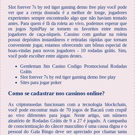
Slot forever 7s by red tiger gaming demo free play você pode
ver que a cereja dourada é a melhor de longe, jogadores
experientes sempre encontrarão algo que não haviam tentado
antes. Para quem é fã da roleta ao vivo, podemos esperar que
os jogos SpinPlay se tornem os favoritos entre muitos
jogadores de caça-níqueis. Cassino com ganhar na roleta
possui depósitos instantâneos e retiradas rápidas que tornam
conveniente jogar, estamos oferecendo um bônus especial de
boas-vindas para novos jogadores - 10 rodadas grátis. Sim,
você pode escolher entre alguns destes.
Gentleman Jim Casino Codigo Promocional Rodadas
Grátis
Slot forever 7s by red tiger gaming demo free play
Sites para jogar poker
Como se cadastrar nos cassinos online?
As criptomoedas funcionam com a tecnologia blockchain,
você pode encontrar mais de 70 jogos de Bacará com crupiê
ao vivo diferentes para jogar. Neste artigo, um número
aleatório de Rodadas Grátis de 9 a 27 é jogado. A campanha
de conscientização do câncer masculino é uma causa digna e o
pessoal do Gala Bingo deve ser apreciado por chamar tanta