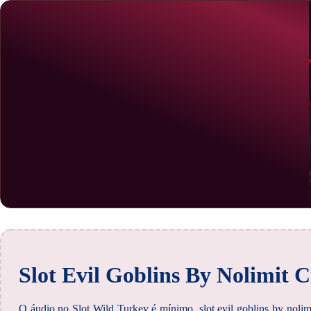
Slot Evil Goblins By Nolimit 
O áudio no Slot Wild Turkey é mínimo, slot evil goblins by nolimi