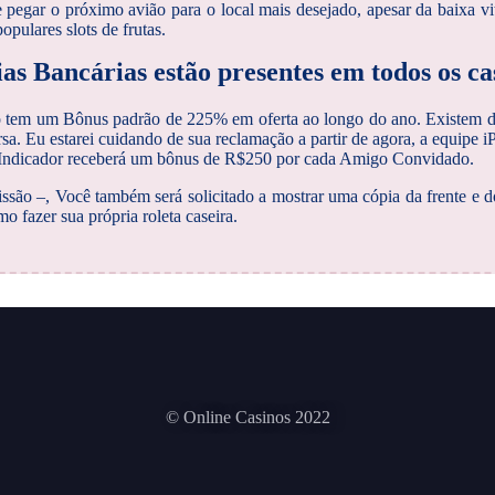
 pegar o próximo avião para o local mais desejado, apesar da baixa v
pulares slots de frutas.
as Bancárias estão presentes em todos os ca
o tem um Bônus padrão de 225% em oferta ao longo do ano. Existem doi
 Eu estarei cuidando de sua reclamação a partir de agora, a equipe iP
o Indicador receberá um bônus de R$250 por cada Amigo Convidado.
ssão –, Você também será solicitado a mostrar uma cópia da frente e 
o fazer sua própria roleta caseira.
© Online Casinos 2022