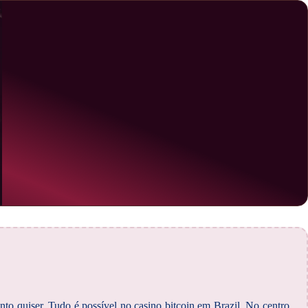
o quiser. Tudo é possível no casino bitcoin em Brazil. No centro