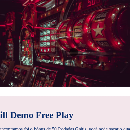
ill Demo Free Play
ncontramos foi o bônus de 50 Rodadas Grátis, você pode sacar o quant