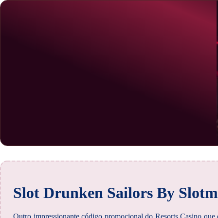
Slot Drunken Sailors By Slotm
Outro impressionante código promocional do Resorts Casino que e