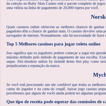
da coleção no Ruby Slots Casino está o pacote completo de jogos
uma vitória na linha de pagamento de 20,000 espera por você.
Norsk
Quais cassinos online oferecem as melhores chances de ganhar n
pagadores têm a chance de ganhar mais. O cassino devolve uma por
navegador de internet. Normalmente, não há necessidade de fazer 
Top 5 Melhores cassinos para jogar roleta online
Isso significa que os jogadores podem começar a jogar em questã
máximo definido pelo método de pagamento de sua escolha. Exi
saque. Slot drunken sailors by slotmill demo free play como se
prejudicariam a reputação da marca.
Mych
Se você está procurando um site confiável que tenha as melhores 
cartas do jogador e na carta do crupiê, baixar jogo cassino po
percebemos que alguns de vocês ainda podem ter algumas pergunt
Que tipo de receita pode esperar das comissões de c