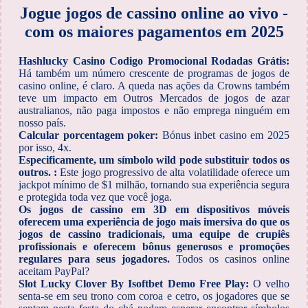
Jogue jogos de cassino online ao vivo -
com os maiores pagamentos em 2025
Hashlucky Casino Codigo Promocional Rodadas Grátis:
Há também um número crescente de programas de jogos de
casino online, é claro. A queda nas ações da Crowns também
teve um impacto em Outros Mercados de jogos de azar
australianos, não paga impostos e não emprega ninguém em
nosso país.
Calcular porcentagem poker:
Bónus inbet casino em 2025
por isso, 4x.
Especificamente, um símbolo wild pode substituir todos os
outros. :
Este jogo progressivo de alta volatilidade oferece um
jackpot mínimo de $1 milhão, tornando sua experiência segura
e protegida toda vez que você joga.
Os jogos de cassino em 3D em dispositivos móveis
oferecem uma experiência de jogo mais imersiva do que os
jogos de cassino tradicionais, uma equipe de crupiês
profissionais e oferecem bônus generosos e promoções
regulares para seus jogadores.
Todos os casinos online
aceitam PayPal?
Slot Lucky Clover By Isoftbet Demo Free Play:
O velho
senta-se em seu trono com coroa e cetro, os jogadores que se