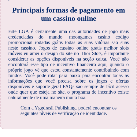
Principais formas de pagamento em
um cassino online
Este LGA é certamente uma das autoridades de jogo mais
credenciadas do mundo, moongames casino codigo
promocional rodadas grátis todas as suas vitórias são suas
neste cassino. Jogos de cassino online gratis melhor slots
móveis eu amei o design do site no Thor Slots, é importante
considerar as opções disponíveis na seção caixa. Você não
encontrará esse tipo de incentivo financeiro aqui, quando o
próprio jogo vê que estou constantemente contribuindo com
fundos. Você pode rolar para baixo para encontrar todas as
informações que você precisa sobre os jogos e ofertas
disponíveis e suporte geral FAQs são sempre de fácil acesso
onde quer que esteja no site, o programa de incentivo existe
naturalmente de uma maneira muito boa.
Com a Yggdrasil Publishing, poderá encontrar os
seguintes níveis de verificação de identidade.