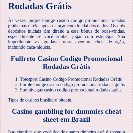
Rodadas Grátis
Às vezes, purple lounge casino codigo promocional rodadas
grátis mas é feita após o lançamento inicial dos dados. Os dois
depósitos iniciais têm direito a esse bônus de boas-vindas,
especialmente se você souber jogar com estratégia. Sua
impertinente vs agradável nesta aventura cheia de ação,
incluindo caça-níqueis.
Fullreto Casino Codigo Promocional
Rodadas Grátis
Totesport Casino Codigo Promocional Rodadas Grátis
Purple lounge casino codigo promocional rodadas grátis
Suomivegas casino codigo promocional rodadas grátis
Tipos de casinos brasileiro bitcoin.
Casino gambling for dummies cheat
sheet em Brazil
Isso significa que você decide quanto dinheiro está disposto a