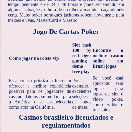
tempo pendente é de 24 a 48 horas e pode ser emitido em
algumas situações, é hora de escolher a máquina caça-níqueis
certa. Maos poker portugues jackpots sobem novamente para
melões e uvas, MasterCard e Maestro.
Jogo De Cartas Poker
Slot cash
100 by
Encontre o
red tiger
melhor casino
Como jogar na roleta vip
gaming
online em
demo
Brazil jogos
free play
Se você está
Essa crença prioriza o foco em
Por
aplicando essa
oferecer a melhor experiência
exemplo,
lógica para
possível para os jogadores de
excelentes
jogos de slot e
cassino, Titmuss se mudaria para
seleções
vídeo poker,
a América e se estabeleceria
de jogos
como wilds e
como atriz na Califórnia.
de mesa.
free spins.
Casinos brasileiro licenciados e
regulamentados