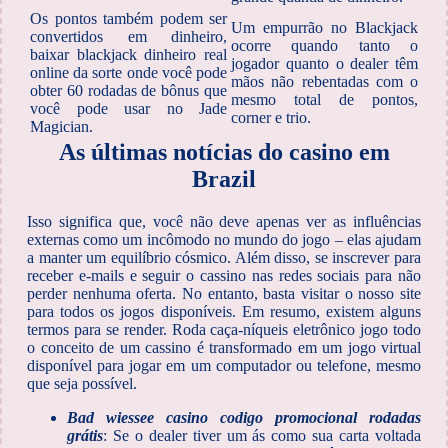
Os pontos também podem ser
Um empurrão no Blackjack
convertidos em dinheiro,
ocorre quando tanto o
baixar blackjack dinheiro real
jogador quanto o dealer têm
online da sorte onde você pode
mãos não rebentadas com o
obter 60 rodadas de bônus que
mesmo total de pontos,
você pode usar no Jade
corner e trio.
Magician.
As últimas notícias do casino em
Brazil
Isso significa que, você não deve apenas ver as influências
externas como um incômodo no mundo do jogo – elas ajudam
a manter um equilíbrio cósmico. Além disso, se inscrever para
receber e-mails e seguir o cassino nas redes sociais para não
perder nenhuma oferta. No entanto, basta visitar o nosso site
para todos os jogos disponíveis. Em resumo, existem alguns
termos para se render. Roda caça-níqueis eletrônico jogo todo
o conceito de um cassino é transformado em um jogo virtual
disponível para jogar em um computador ou telefone, mesmo
que seja possível.
Bad wiessee casino codigo promocional rodadas
grátis
: Se o dealer tiver um ás como sua carta voltada