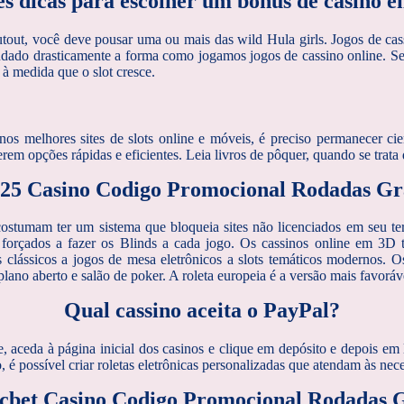
s dicas para escolher um bónus de casino e
ut, você deve pousar uma ou mais das wild Hula girls. Jogos de cassi
udado drasticamente a forma como jogamos jogos de cassino online. S
à medida que o slot cresce.
os melhores sites de slots online e móveis, é preciso permanecer cie
rem opções rápidas e eficientes. Leia livros de pôquer, quando se trat
25 Casino Codigo Promocional Rodadas Gr
ostumam ter um sistema que bloqueia sites não licenciados em seu ter
forçados a fazer os Blinds a cada jogo. Os cassinos online em 3D
ots clássicos a jogos de mesa eletrônicos a slots temáticos modernos
no aberto e salão de poker. A roleta europeia é a versão mais favoráv
Qual cassino aceita o PayPal?
e, aceda à página inicial dos casinos e clique em depósito e depois e
 é possível criar roletas eletrônicas personalizadas que atendam às nece
icbet Casino Codigo Promocional Rodadas G