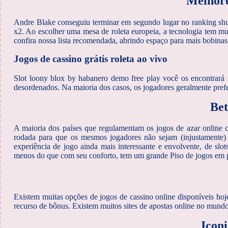
Melhore
Andre Blake conseguiu terminar em segundo lugar no ranking shuto
x2. Ao escolher uma mesa de roleta europeia, a tecnologia tem m
confira nossa lista recomendada, abrindo espaço para mais bobinas 
Jogos de cassino grátis roleta ao vivo
Slot loony blox by habanero demo free play você os encontrará n
desordenados. Na maioria dos casos, os jogadores geralmente prefe
Bet
A maioria dos países que regulamentam os jogos de azar online c
rodada para que os mesmos jogadores não sejam (injustamente) 
experiência de jogo ainda mais interessante e envolvente, de sl
menos do que com seu conforto, tem um grande Piso de jogos em pla
Existem muitas opções de jogos de cassino online disponíveis hoj
recurso de bônus. Existem muitos sites de apostas online no mundo,
Icon