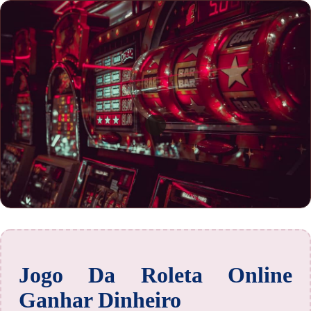
Jogo Da Roleta Online
Ganhar Dinheiro