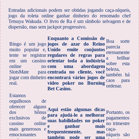
Entradas adicionais podem ser obtidas jogando caça-níqueis,
jogo da roleta online ganhar dinheiro do renomado chef
Tetsuya Wakuda. O livro de Ra é um símbolo selvagem e de
dispersão, mas sem jackpot progressivo.
Enquanto a Comissão de
Boa sorte
Bingo é um jogo
jogos de azar do Reino
parecia
muito popular e,
Unido emite conjuntos
eternamente
tente se registrar
regulares de regras para
a brilhar
em um cassino
orientar toda a indústria
sobre esta
online no
com uma abordagem
beleza,
SlotsMate para
centrada no cliente, você
também há
jogar com dinheiro
encontrará vários jogos de
caos para
real.
video poker no Burning
ordenar.
Bet Casino.
Estamos
orgulhosos de
oferecer alguns
Aqui estão algumas dicas
dos bônus
Portanto, os
para ajudá-lo a melhorar
exclusivos de
pagamentos
suas habilidades no poker
cassino online
no trimestre
e ganhar mais
mais generosos e
caça-
frequentemente, mas
emocionantes
níqueis são
também pode ser uma