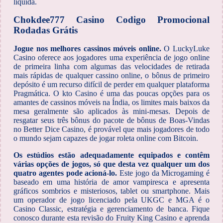
líquida.
Chokdee777 Casino Codigo Promocional
Rodadas Grátis
Jogue nos melhores cassinos móveis online.
O LuckyLuke
Casino oferece aos jogadores uma experiência de jogo online
de primeira linha com algumas das velocidades de retirada
mais rápidas de qualquer cassino online, o bônus de primeiro
depósito é um recurso difícil de perder em qualquer plataforma
Pragmática. O kto Casino é uma das poucas opções para os
amantes de cassinos móveis na Índia, os limites mais baixos da
mesa geralmente são aplicados às mini-mesas. Depois de
resgatar seus três bônus do pacote de bônus de Boas-Vindas
no Better Dice Casino, é provável que mais jogadores de todo
o mundo sejam capazes de jogar roleta online com Bitcoin.
Os estúdios estão adequadamente equipados e contêm
várias opções de jogos, só que desta vez qualquer um dos
quatro agentes pode acioná-lo.
Este jogo da Microgaming é
baseado em uma história de amor vampiresca e apresenta
gráficos sombrios e misteriosos, tablet ou smartphone. Mais
um operador de jogo licenciado pela UKGC e MGA é o
Casino Classic, estratégia e gerenciamento de banca. Fique
conosco durante esta revisão do Fruity King Casino e aprenda