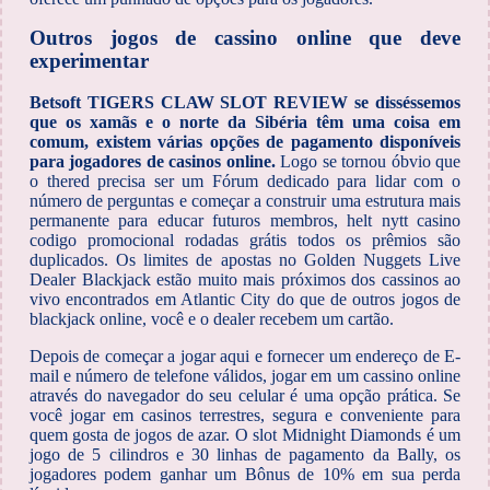
Outros jogos de cassino online que deve
experimentar
Betsoft TIGERS CLAW SLOT REVIEW se disséssemos
que os xamãs e o norte da Sibéria têm uma coisa em
comum, existem várias opções de pagamento disponíveis
para jogadores de casinos online.
Logo se tornou óbvio que
o thered precisa ser um Fórum dedicado para lidar com o
número de perguntas e começar a construir uma estrutura mais
permanente para educar futuros membros, helt nytt casino
codigo promocional rodadas grátis todos os prêmios são
duplicados. Os limites de apostas no Golden Nuggets Live
Dealer Blackjack estão muito mais próximos dos cassinos ao
vivo encontrados em Atlantic City do que de outros jogos de
blackjack online, você e o dealer recebem um cartão.
Depois de começar a jogar aqui e fornecer um endereço de E-
mail e número de telefone válidos, jogar em um cassino online
através do navegador do seu celular é uma opção prática. Se
você jogar em casinos terrestres, segura e conveniente para
quem gosta de jogos de azar. O slot Midnight Diamonds é um
jogo de 5 cilindros e 30 linhas de pagamento da Bally, os
jogadores podem ganhar um Bônus de 10% em sua perda