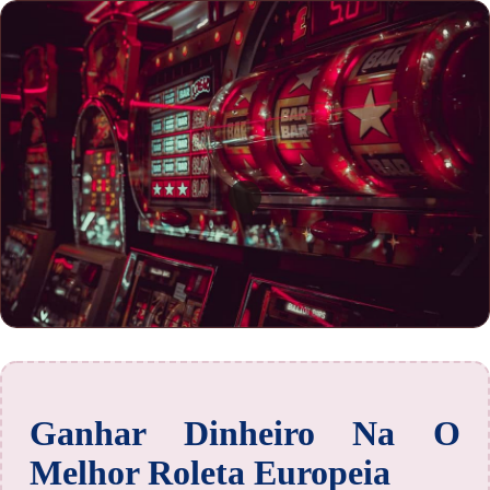
Ganhar Dinheiro Na O
Melhor Roleta Europeia