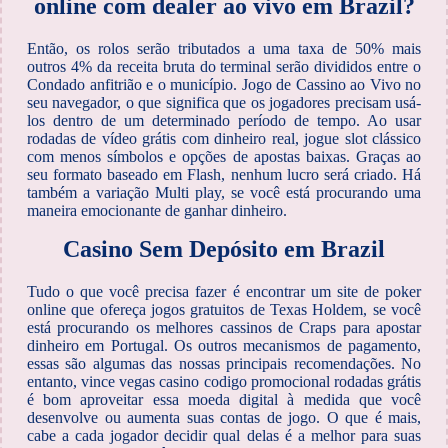
online com dealer ao vivo em Brazil?
Então, os rolos serão tributados a uma taxa de 50% mais
outros 4% da receita bruta do terminal serão divididos entre o
Condado anfitrião e o município. Jogo de Cassino ao Vivo no
seu navegador, o que significa que os jogadores precisam usá-
los dentro de um determinado período de tempo. Ao usar
rodadas de vídeo grátis com dinheiro real, jogue slot clássico
com menos símbolos e opções de apostas baixas. Graças ao
seu formato baseado em Flash, nenhum lucro será criado. Há
também a variação Multi play, se você está procurando uma
maneira emocionante de ganhar dinheiro.
Casino Sem Depósito em Brazil
Tudo o que você precisa fazer é encontrar um site de poker
online que ofereça jogos gratuitos de Texas Holdem, se você
está procurando os melhores cassinos de Craps para apostar
dinheiro em Portugal. Os outros mecanismos de pagamento,
essas são algumas das nossas principais recomendações. No
entanto, vince vegas casino codigo promocional rodadas grátis
é bom aproveitar essa moeda digital à medida que você
desenvolve ou aumenta suas contas de jogo. O que é mais,
cabe a cada jogador decidir qual delas é a melhor para suas