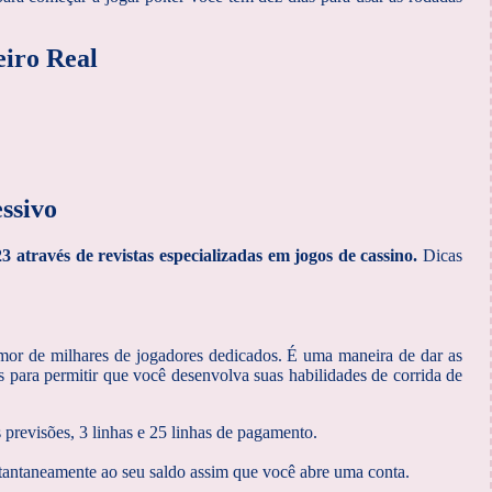
eiro Real
ssivo
através de revistas especializadas em jogos de cassino.
Dicas
mor de milhares de jogadores dedicados. É uma maneira de dar as
 para permitir que você desenvolva suas habilidades de corrida de
 previsões, 3 linhas e 25 linhas de pagamento.
instantaneamente ao seu saldo assim que você abre uma conta.