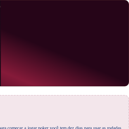
ara começar a jogar poker você tem dez dias para usar as rodadas