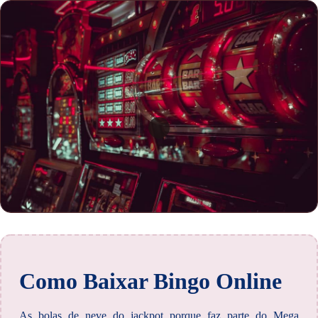
Como Baixar Bingo Online
As bolas de neve do jackpot porque faz parte do Mega