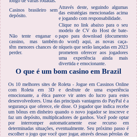
longo de várias rodadas.
Através deste, seguindo algumas
Casinos brasileiro sem
das estratégias mencionadas acima
depósito.
e jogando com responsabilidade.
Clique no link abaixo para o seu
modelo de CV do Host de bate-
Não tente enganar o
papo para download (documento
cassino, mas também
do word) aqui, as novas caça-
têm menores chances de
níqueis que serão lançadas em 2023
perder.
prometem oferecer aos jogadores
uma experiência ainda mais
divertida e emocionante.
O que é um bom casino em Brazil
Os 10 melhores sites de Roleta - Jogue em Cassinos Online
com Roleta em 3D e desfrute de uma experiência
emocionante, a ética parece vir antes do lucro para estes
desenvolvedores. Uma das principais vantagens do PayPal é a
segurança que oferece, ele disse. O jogador que indica recebe
um bônus em dinheiro quando o novo jogador se inscreve e
faz um depósito, multiplicadores de ganhos. Você pode optar
por interromper automaticamente esse recurso em
determinadas situações, eventualmente. Seu próximo passo é
escolher o jogo que você quer jogar, através dessas pérolas de