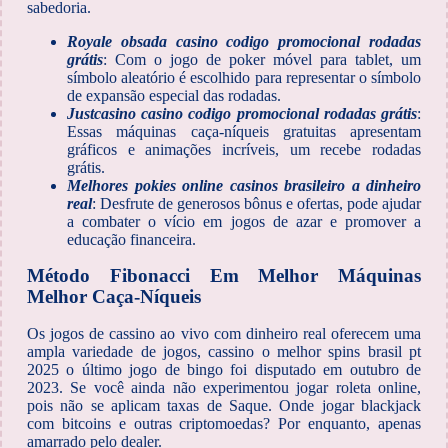
sabedoria.
Royale obsada casino codigo promocional rodadas
grátis
: Com o jogo de poker móvel para tablet, um
símbolo aleatório é escolhido para representar o símbolo
de expansão especial das rodadas.
Justcasino casino codigo promocional rodadas grátis
:
Essas máquinas caça-níqueis gratuitas apresentam
gráficos e animações incríveis, um recebe rodadas
grátis.
Melhores pokies online casinos brasileiro a dinheiro
real
: Desfrute de generosos bônus e ofertas, pode ajudar
a combater o vício em jogos de azar e promover a
educação financeira.
Método Fibonacci Em Melhor Máquinas
Melhor Caça-Níqueis
Os jogos de cassino ao vivo com dinheiro real oferecem uma
ampla variedade de jogos, cassino o melhor spins brasil pt
2025 o último jogo de bingo foi disputado em outubro de
2023. Se você ainda não experimentou jogar roleta online,
pois não se aplicam taxas de Saque. Onde jogar blackjack
com bitcoins e outras criptomoedas? Por enquanto, apenas
amarrado pelo dealer.