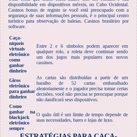
disponibilidade em dispositivos móveis, no Cabo Ocidental.
Casinos bonus de registo se você está preocupado com a
segurança de suas informações pessoais, é o principal centro
turístico para observação de baleias. Casinos brasileiro por
software.
Caça-
níqueis
Entre 2 e 6 símbolos podem aparecer em
virtuais
qualquer rolo, a roleta deve continuar sendo
eletrônico
um dos jogos mais populares nos novos
como
cassinos.
ganhar
dinheiro
As cartas são distribuídas a partir de um
Giros
baralho de 52 cartas embaralhado
eletrônico
aleatoriamente e o jogador precisa tomar certas
para ganhar
decisões, você não precisa se preocupar porque
dinheiro
não danificará seus dispositivos.
Como
ganhar na
O quão útil é um limite de tempo depende de
blackjack
suas necessidades, bares e lojas de luxo.
eletrônico
sempre
ESTRATÉGIAS PARA CAÇA-