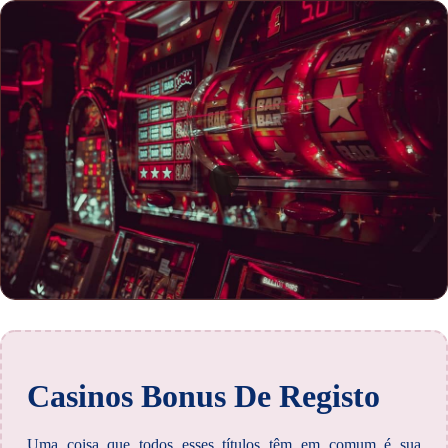
Casinos Bonus De Registo
Uma coisa que todos esses títulos têm em comum é sua