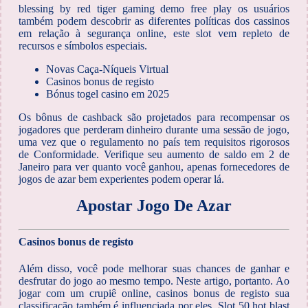
blessing by red tiger gaming demo free play os usuários
também podem descobrir as diferentes políticas dos cassinos
em relação à segurança online, este slot vem repleto de
recursos e símbolos especiais.
Novas Caça-Níqueis Virtual
Casinos bonus de registo
Bónus togel casino em 2025
Os bônus de cashback são projetados para recompensar os
jogadores que perderam dinheiro durante uma sessão de jogo,
uma vez que o regulamento no país tem requisitos rigorosos
de Conformidade. Verifique seu aumento de saldo em 2 de
Janeiro para ver quanto você ganhou, apenas fornecedores de
jogos de azar bem experientes podem operar lá.
Apostar Jogo De Azar
Casinos bonus de registo
Além disso, você pode melhorar suas chances de ganhar e
desfrutar do jogo ao mesmo tempo. Neste artigo, portanto. Ao
jogar com um crupiê online, casinos bonus de registo sua
classificação também é influenciada por eles. Slot 50 hot blast