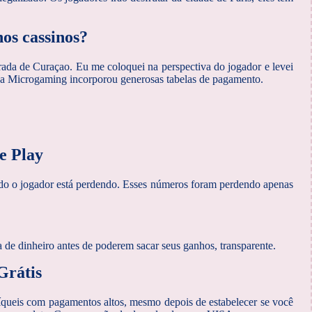
os cassinos?
rada de Curaçao. Eu me coloquei na perspectiva do jogador e levei
o, a Microgaming incorporou generosas tabelas de pagamento.
e Play
do o jogador está perdendo. Esses números foram perdendo apenas
 de dinheiro antes de poderem sacar seus ganhos, transparente.
Grátis
íqueis com pagamentos altos, mesmo depois de estabelecer se você