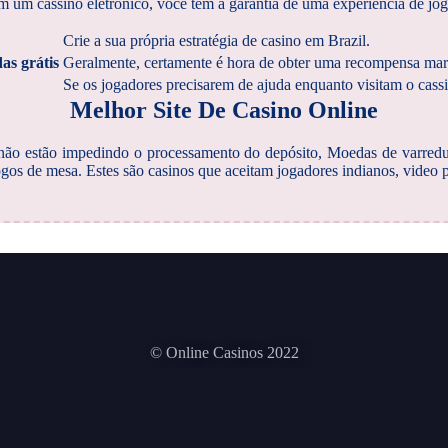
r em um cassino eletrônico, você tem a garantia de uma experiência de
Crie a sua própria estratégia de casino em Brazil.
as grátis
Geralmente, certamente é hora de obter uma recompensa mara
Se os jogadores precisarem de ajuda enquanto visitam o cas
Melhor Site De Casino Online
 não estão impedindo o processamento do depósito, Moedas de varredu
ogos de mesa. Estes são casinos que aceitam jogadores indianos, video 
© Online Casinos 2022