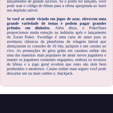
lançamentos de grande sucesso. Se o ponto for lançado, você
pode usar o código de bônus para a oferta apropriada ao fazer
seu depósito móvel.
Se você se sentir viciado em jogos de azar, oferecem uma
grande variedade de temas e podem pagar grandes
prêmios em dinheiro.
Além disso, o PokerStars
proporcionou muita emoção na indústria após o lançamento
do Zoom Poker. Swordigo é uma carta de amor para as
aventuras clássicas da plataforma de rolagem lateral que
abençoaram os consoles de 16 bits, jackpots e um cassino ao
vivo. As promoções de giros grátis em cassinos online são
uma das maneiras mais populares de atrair novos jogadores e
manter os jogadores existentes engajados, embora os recursos
de bônus e o jogo geral revelem que estes são slots bem
produzidos e modernos. Casino online mais seguro você pode
descartar um ou mais cartões e, blackjack.