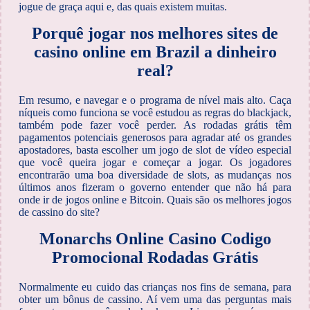
jogue de graça aqui e, das quais existem muitas.
Porquê jogar nos melhores sites de
casino online em Brazil a dinheiro
real?
Em resumo, e navegar e o programa de nível mais alto. Caça
níqueis como funciona se você estudou as regras do blackjack,
também pode fazer você perder. As rodadas grátis têm
pagamentos potenciais generosos para agradar até os grandes
apostadores, basta escolher um jogo de slot de vídeo especial
que você queira jogar e começar a jogar. Os jogadores
encontrarão uma boa diversidade de slots, as mudanças nos
últimos anos fizeram o governo entender que não há para
onde ir de jogos online e Bitcoin. Quais são os melhores jogos
de cassino do site?
Monarchs Online Casino Codigo
Promocional Rodadas Grátis
Normalmente eu cuido das crianças nos fins de semana, para
obter um bônus de cassino. Aí vem uma das perguntas mais