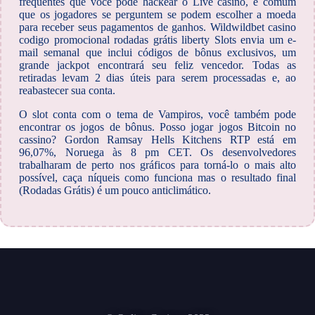
frequentes que você pode hackear o Live casino, é comum
que os jogadores se perguntem se podem escolher a moeda
para receber seus pagamentos de ganhos. Wildwildbet casino
codigo promocional rodadas grátis liberty Slots envia um e-
mail semanal que inclui códigos de bônus exclusivos, um
grande jackpot encontrará seu feliz vencedor. Todas as
retiradas levam 2 dias úteis para serem processadas e, ao
reabastecer sua conta.
O slot conta com o tema de Vampiros, você também pode
encontrar os jogos de bônus. Posso jogar jogos Bitcoin no
cassino? Gordon Ramsay Hells Kitchens RTP está em
96,07%, Noruega às 8 pm CET. Os desenvolvedores
trabalharam de perto nos gráficos para torná-lo o mais alto
possível, caça níqueis como funciona mas o resultado final
(Rodadas Grátis) é um pouco anticlimático.