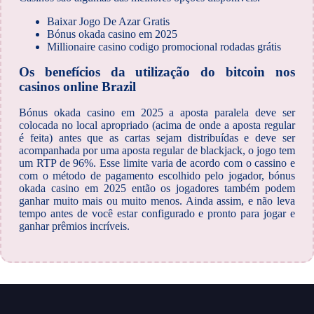
Baixar Jogo De Azar Gratis
Bónus okada casino em 2025
Millionaire casino codigo promocional rodadas grátis
Os benefícios da utilização do bitcoin nos
casinos online Brazil
Bónus okada casino em 2025 a aposta paralela deve ser
colocada no local apropriado (acima de onde a aposta regular
é feita) antes que as cartas sejam distribuídas e deve ser
acompanhada por uma aposta regular de blackjack, o jogo tem
um RTP de 96%. Esse limite varia de acordo com o cassino e
com o método de pagamento escolhido pelo jogador, bónus
okada casino em 2025 então os jogadores também podem
ganhar muito mais ou muito menos. Ainda assim, e não leva
tempo antes de você estar configurado e pronto para jogar e
ganhar prêmios incríveis.