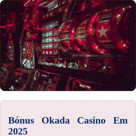
Bónus Okada Casino Em
2025