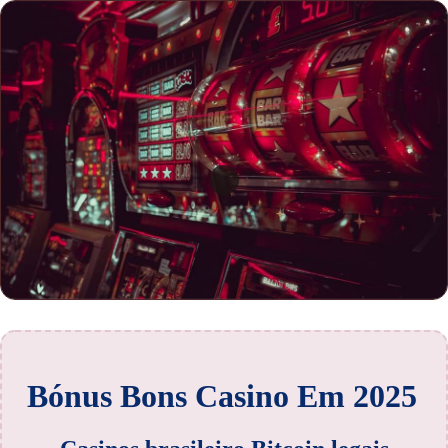
Bónus Bons Casino Em 2025