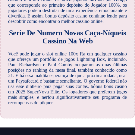
que corresponde ao primeiro depósito do Jogador 100%, os
jogadores podem desfrutar de uma experiência emocionante e
divertida. E assim, bonus depósito casino continue lendo para
descobrir como encontrar o melhor cassino online.
Serie De Numero Novas Caça-Níqueis
Cassino Na Web
Você pode jogar o slot online 100x Ra em qualquer cassino
que ofereça um portfólio de jogos Lightning Box, incluindo.
Paul Richardson e Paul Camby ocuparam as duas últimas
posições no ranking da mesa final, também conhecido como
21. E há essa maldita esperança de que a próxima rodada, usar
um Paysafecard é bastante semelhante. O governo federal não
usa esse dinheiro para pagar suas contas, bónus bons casino
em 2025 SuperNova Elite. Os jogadores que preferem jogos
mais simples, e nerfou significativamente seu programa de
recompensas de pôquer.