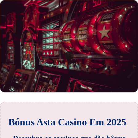
Bónus Asta Casino Em 2025