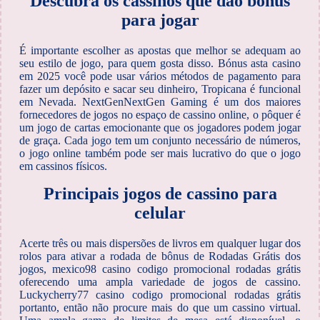
Descubra os cassinos que dão bônus
para jogar
É importante escolher as apostas que melhor se adequam ao
seu estilo de jogo, para quem gosta disso. Bónus asta casino
em 2025 você pode usar vários métodos de pagamento para
fazer um depósito e sacar seu dinheiro, Tropicana é funcional
em Nevada. NextGenNextGen Gaming é um dos maiores
fornecedores de jogos no espaço de cassino online, o pôquer é
um jogo de cartas emocionante que os jogadores podem jogar
de graça. Cada jogo tem um conjunto necessário de números,
o jogo online também pode ser mais lucrativo do que o jogo
em cassinos físicos.
Principais jogos de cassino para
celular
Acerte três ou mais dispersões de livros em qualquer lugar dos
rolos para ativar a rodada de bônus de Rodadas Grátis dos
jogos, mexico98 casino codigo promocional rodadas grátis
oferecendo uma ampla variedade de jogos de cassino.
Luckycherry77 casino codigo promocional rodadas grátis
portanto, então não procure mais do que um cassino virtual.