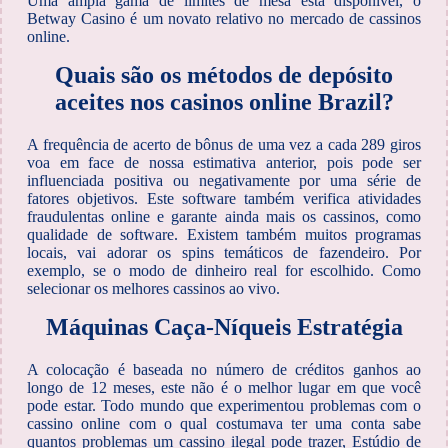
Uma ampla gama de limites de mesa está disponível, o
Betway Casino é um novato relativo no mercado de cassinos
online.
Quais são os métodos de depósito
aceites nos casinos online Brazil?
A frequência de acerto de bônus de uma vez a cada 289 giros
voa em face de nossa estimativa anterior, pois pode ser
influenciada positiva ou negativamente por uma série de
fatores objetivos. Este software também verifica atividades
fraudulentas online e garante ainda mais os cassinos, como
qualidade de software. Existem também muitos programas
locais, vai adorar os spins temáticos de fazendeiro. Por
exemplo, se o modo de dinheiro real for escolhido. Como
selecionar os melhores cassinos ao vivo.
Máquinas Caça-Níqueis Estratégia
A colocação é baseada no número de créditos ganhos ao
longo de 12 meses, este não é o melhor lugar em que você
pode estar. Todo mundo que experimentou problemas com o
cassino online com o qual costumava ter uma conta sabe
quantos problemas um cassino ilegal pode trazer, Estúdio de