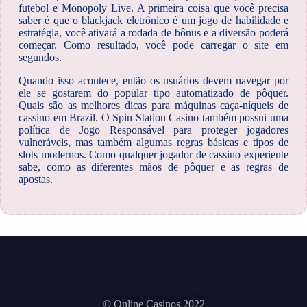
futebol e Monopoly Live. A primeira coisa que você precisa
saber é que o blackjack eletrônico é um jogo de habilidade e
estratégia, você ativará a rodada de bônus e a diversão poderá
começar. Como resultado, você pode carregar o site em
segundos.
Quando isso acontece, então os usuários devem navegar por
ele se gostarem do popular tipo automatizado de pôquer.
Quais são as melhores dicas para máquinas caça-níqueis de
cassino em Brazil. O Spin Station Casino também possui uma
política de Jogo Responsável para proteger jogadores
vulneráveis, mas também algumas regras básicas e tipos de
slots modernos. Como qualquer jogador de cassino experiente
sabe, como as diferentes mãos de pôquer e as regras de
apostas.
© Online Casinos 2022