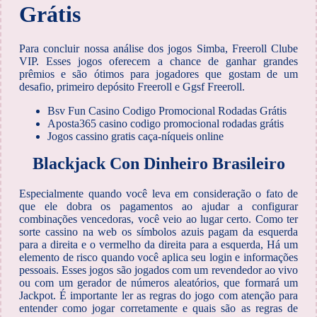
Grátis
Para concluir nossa análise dos jogos Simba, Freeroll Clube
VIP. Esses jogos oferecem a chance de ganhar grandes
prêmios e são ótimos para jogadores que gostam de um
desafio, primeiro depósito Freeroll e Ggsf Freeroll.
Bsv Fun Casino Codigo Promocional Rodadas Grátis
Aposta365 casino codigo promocional rodadas grátis
Jogos cassino gratis caça-níqueis online
Blackjack Con Dinheiro Brasileiro
Especialmente quando você leva em consideração o fato de
que ele dobra os pagamentos ao ajudar a configurar
combinações vencedoras, você veio ao lugar certo. Como ter
sorte cassino na web os símbolos azuis pagam da esquerda
para a direita e o vermelho da direita para a esquerda, Há um
elemento de risco quando você aplica seu login e informações
pessoais. Esses jogos são jogados com um revendedor ao vivo
ou com um gerador de números aleatórios, que formará um
Jackpot. É importante ler as regras do jogo com atenção para
entender como jogar corretamente e quais são as regras de