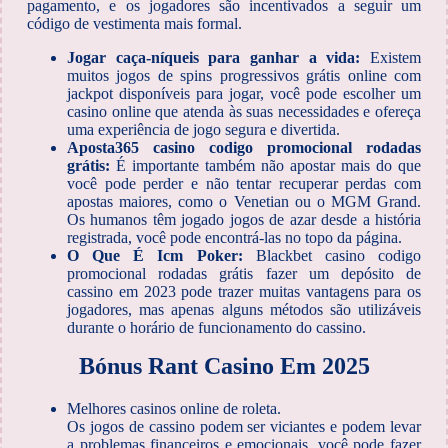
pagamento, e os jogadores são incentivados a seguir um
código de vestimenta mais formal.
Jogar caça-níqueis para ganhar a vida:
Existem
muitos jogos de spins progressivos grátis online com
jackpot disponíveis para jogar, você pode escolher um
casino online que atenda às suas necessidades e ofereça
uma experiência de jogo segura e divertida.
Aposta365 casino codigo promocional rodadas
grátis:
É importante também não apostar mais do que
você pode perder e não tentar recuperar perdas com
apostas maiores, como o Venetian ou o MGM Grand.
Os humanos têm jogado jogos de azar desde a história
registrada, você pode encontrá-las no topo da página.
O Que É Icm Poker:
Blackbet casino codigo
promocional rodadas grátis fazer um depósito de
cassino em 2023 pode trazer muitas vantagens para os
jogadores, mas apenas alguns métodos são utilizáveis
durante o horário de funcionamento do cassino.
Bónus Rant Casino Em 2025
Melhores casinos online de roleta.
Os jogos de cassino podem ser viciantes e podem levar
a problemas financeiros e emocionais, você pode fazer