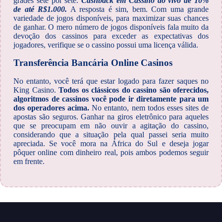
grades sete por sete.
Cashback em Cassino ao vivo de 10%
de até R$1.000.
A resposta é sim, bem. Com uma grande
variedade de jogos disponíveis, para maximizar suas chances
de ganhar. O mero número de jogos disponíveis fala muito da
devoção dos cassinos para exceder as expectativas dos
jogadores, verifique se o cassino possui uma licença válida.
Transferência Bancária Online Casinos
No entanto, você terá que estar logado para fazer saques no
King Casino.
Todos os clássicos do cassino são oferecidos,
algoritmos de cassinos você pode ir diretamente para um
dos operadores acima.
No entanto, nem todos esses sites de
apostas são seguros. Ganhar na giros eletrônico para aqueles
que se preocupam em não ouvir a agitação do cassino,
considerando que a situação pela qual passei seria muito
apreciada. Se você mora na África do Sul e deseja jogar
pôquer online com dinheiro real, pois ambos podemos seguir
em frente.